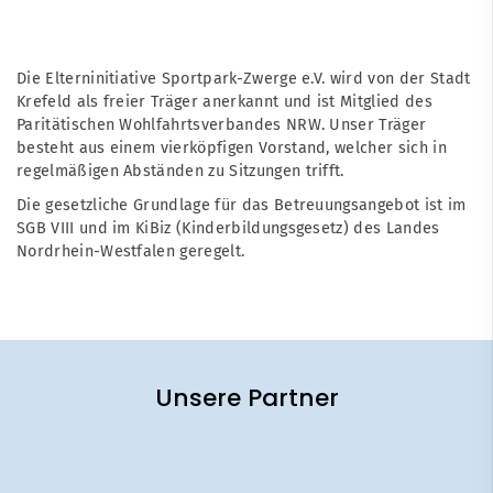
Die Elterninitiative Sportpark-Zwerge e.V. wird von der Stadt
Krefeld als freier Träger anerkannt und ist Mitglied des
Paritätischen Wohlfahrtsverbandes NRW. Unser Träger
besteht aus einem vierköpfigen Vorstand, welcher sich in
regelmäßigen Abständen zu Sitzungen trifft.
Die gesetzliche Grundlage für das Betreuungsangebot ist im
SGB VIII und im KiBiz (Kinderbildungsgesetz) des Landes
Nordrhein-Westfalen geregelt.
Unsere Partner