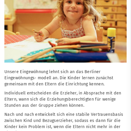
Unsere Eingewöhnung lehnt sich an das Berliner
Eingewöhnungs- modell an. Die Kinder lernen zunächst
gemeinsam mit den Eltern die Einrichtung kennen.
Individuell entscheiden die Erzieher, in Absprache mit den
Eltern, wann sich die Erziehungsberechtigten für wenige
Stunden aus der Gruppe ziehen können.
Nach und nach entwickelt sich eine stabile Vertrauensbasis
zwischen Kind und Bezugserzieher, sodass es dann für die
Kinder kein Problem ist, wenn die Eltern nicht mehr in der