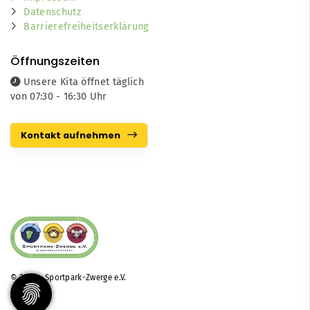
Datenschutz
Barrierefreiheitserklärung
Öffnungszeiten
Unsere Kita öffnet täglich
von 07:30 - 16:30 Uhr
Kontakt aufnehmen
© 2026 - Sportpark-Zwerge e.V.