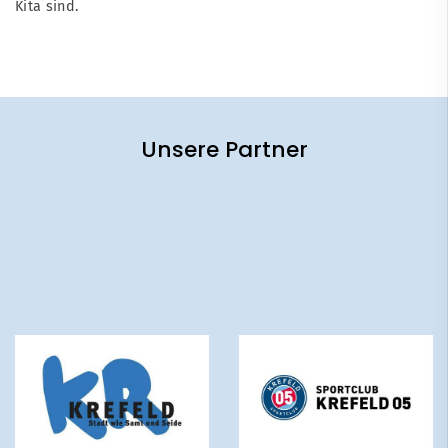
Kita sind.
Unsere Partner