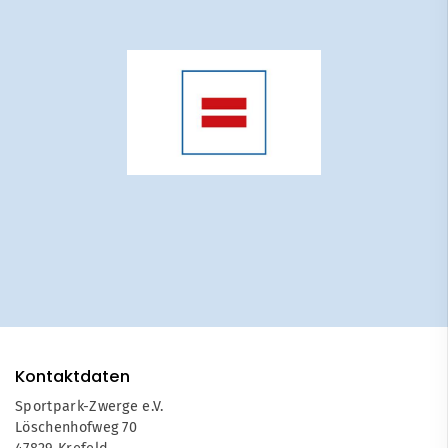
Kontaktdaten
Sportpark-Zwerge e.V.
Löschenhofweg 70