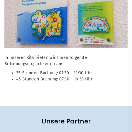
In unserer Kita bieten wir Ihnen folgende
Betreuungsmöglichkeiten an:
35-Stunden Buchung: 07:30 – 14:30 Uhr
45-Stunden Buchung: 07:30 – 16:30 Uhr
Unsere Partner