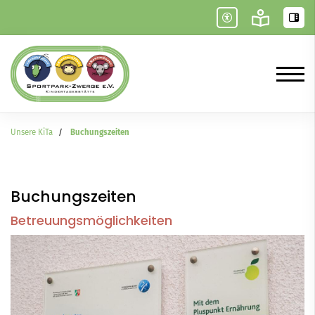
Unsere KiTa
Buchungszeiten
Buchungszeiten
Betreuungsmöglichkeiten