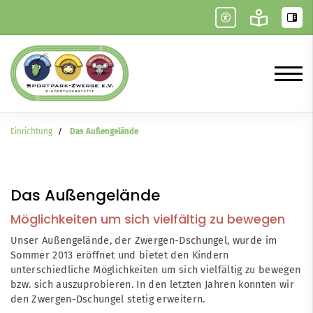
Einrichtung
Das Außengelände
Das Außengelände
Möglichkeiten um sich vielfältig zu bewegen
Unser Außengelände, der Zwergen-Dschungel, wurde im
Sommer 2013 eröffnet und bietet den Kindern
unterschiedliche Möglichkeiten um sich vielfältig zu bewegen
bzw. sich auszuprobieren. In den letzten Jahren konnten wir
den Zwergen-Dschungel stetig erweitern.