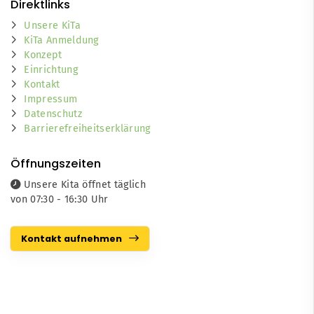
Direktlinks
Unsere KiTa
KiTa Anmeldung
Konzept
Einrichtung
Kontakt
Impressum
Datenschutz
Barrierefreiheitserklärung
Öffnungszeiten
Unsere Kita öffnet täglich
von 07:30 - 16:30 Uhr
Kontakt aufnehmen