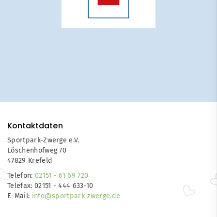
Kontaktdaten
Sportpark-Zwerge e.V.
Löschenhofweg 70
47829 Krefeld
Telefon:
02151 - 61 69 720
Telefax: 02151 - 444 633-10
E-Mail:
info@sportpark-zwerge.de