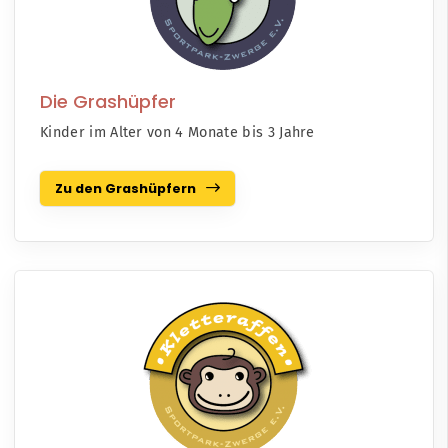
Die Grashüpfer
Kinder im Alter von 4 Monate bis 3 Jahre
Zu den Grashüpfern