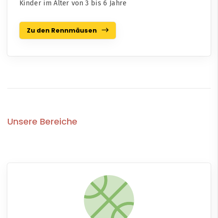
Kinder im Alter von 3 bis 6 Jahre
Zu den Rennmäusen
Unsere Bereiche