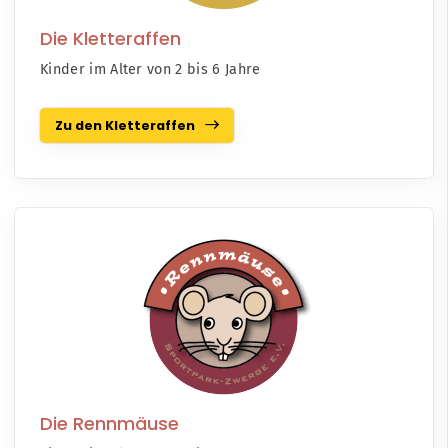
Die Kletteraffen
Kinder im Alter von 2 bis 6 Jahre
Zu den Kletteraffen
Die Rennmäuse