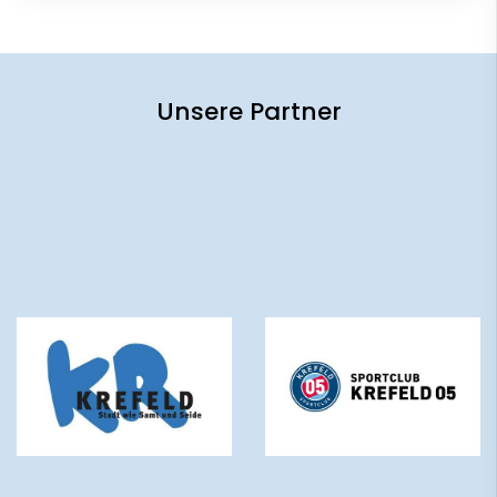
Unsere Partner